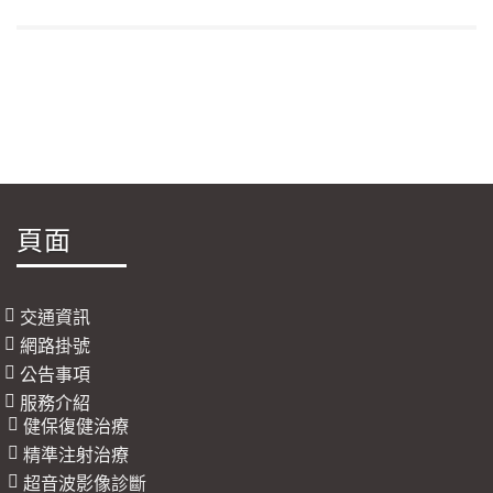
頁面
交通資訊
網路掛號
公告事項
服務介紹
健保復健治療
精準注射治療
超音波影像診斷