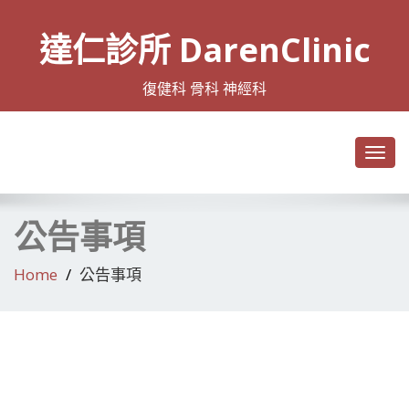
達仁診所 DarenClinic
復健科 骨科 神經科
Toggl
navig
公告事項
Home
公告事項